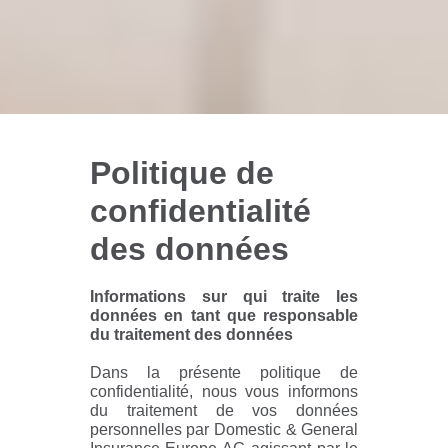
Politique de
confidentialité
des données
Informations sur qui traite les
données en tant que responsable
du traitement des données
Dans la présente politique de
confidentialité, nous vous informons
du traitement de vos données
personnelles par Domestic & General