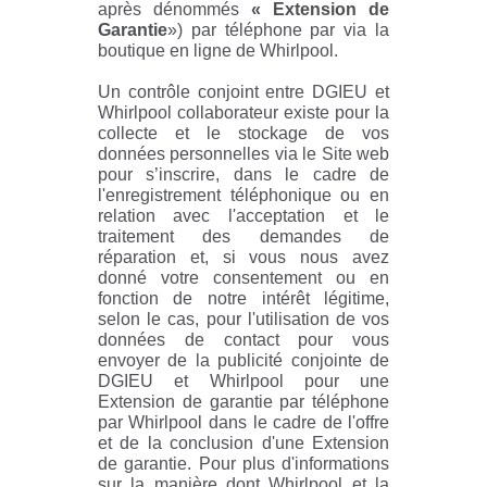
après dénommés
« Extension de
Garantie
») par téléphone par via la
boutique en ligne de Whirlpool.
Un contrôle conjoint entre DGIEU et
Whirlpool collaborateur existe pour la
collecte et le stockage de vos
données personnelles via le Site web
pour s’inscrire, dans le cadre de
l'enregistrement téléphonique ou en
relation avec l'acceptation et le
traitement des demandes de
réparation et, si vous nous avez
donné votre consentement ou en
fonction de notre intérêt légitime,
selon le cas, pour l'utilisation de vos
données de contact pour vous
envoyer de la publicité conjointe de
DGIEU et Whirlpool pour une
Extension de garantie par téléphone
par Whirlpool dans le cadre de l'offre
et de la conclusion d'une Extension
de garantie. Pour plus d'informations
sur la manière dont Whirlpool et la