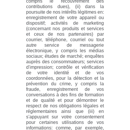
compris le recouvrement des
contributions dues), (ii) dans la
poursuite de nos intérêts légitimes en:
enregistrement de votre appareil ou
dispositif; activités de marketing
(concernant nos produits et services
et ceux de nos partenaires) par
courrier, téléphone, courriel ou tout
autre service de messagerie
électronique, y compris les médias
sociaux; études de marché; enquêtes
auprès des consommateurs; services
d'impression; contrôle et vérification
de votre identité et de vos
coordonnées, pour la détection et la
prévention du crime, y compris la
fraude, enregistrement de vos
conversations à des fins de formation
et de qualité et pour démontrer le
respect de nos obligations légales et
réglementaires ainsi que (iii) en
s'appuyant sur votre consentement
pour certaines utilisations de vos
informations: comme, par exemple,