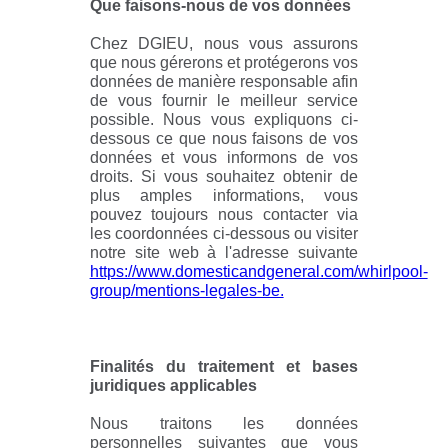
Que faisons-nous de vos données
Chez DGIEU, nous vous assurons
que nous gérerons et protégerons vos
données de manière responsable afin
de vous fournir le meilleur service
possible. Nous vous expliquons ci-
dessous ce que nous faisons de vos
données et vous informons de vos
droits. Si vous souhaitez obtenir de
plus amples informations, vous
pouvez toujours nous contacter via
les coordonnées ci-dessous ou visiter
notre site web à l'adresse suivante
https://www.domesticandgeneral.com/whirlpool-
group/mentions-legales-be.
Finalités du traitement et bases
juridiques applicables
Nous traitons les données
personnelles suivantes que vous