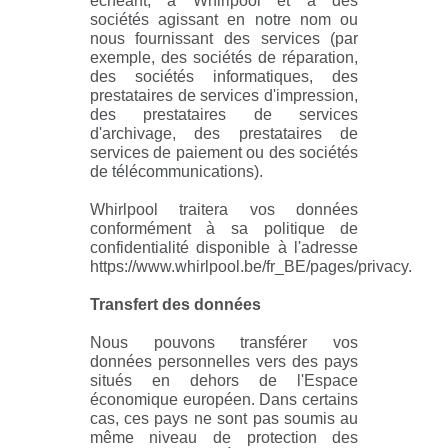
échéant, à Whirlpool et à des
sociétés agissant en notre nom ou
nous fournissant des services (par
exemple, des sociétés de réparation,
des sociétés informatiques, des
prestataires de services d'impression,
des prestataires de services
d'archivage, des prestataires de
services de paiement ou des sociétés
de télécommunications).
Whirlpool traitera vos données
conformément à sa politique de
confidentialité disponible à l'adresse
https://www.whirlpool.be/fr_BE/pages/privacy.
Transfert des données
Nous pouvons transférer vos
données personnelles vers des pays
situés en dehors de l'Espace
économique européen. Dans certains
cas, ces pays ne sont pas soumis au
même niveau de protection des