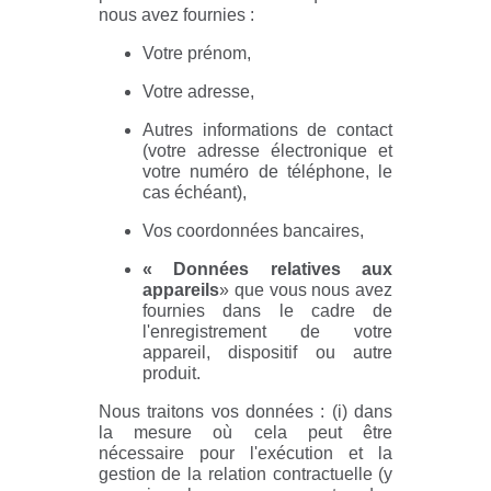
nous avez fournies :
Votre prénom,
Votre adresse,
Autres informations de contact
(votre adresse électronique et
votre numéro de téléphone, le
cas échéant),
Vos coordonnées bancaires,
« Données relatives aux
appareils
» que vous nous avez
fournies dans le cadre de
l'enregistrement de votre
appareil, dispositif ou autre
produit.
Nous traitons vos données : (i) dans
la mesure où cela peut être
nécessaire pour l'exécution et la
gestion de la relation contractuelle (y