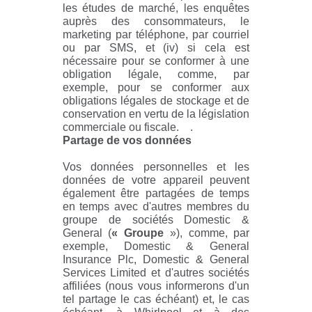
les études de marché, les enquêtes
auprès des consommateurs, le
marketing par téléphone, par courriel
ou par SMS, et (iv) si cela est
nécessaire pour se conformer à une
obligation légale, comme, par
exemple, pour se conformer aux
obligations légales de stockage et de
conservation en vertu de la législation
commerciale ou fiscale. .
Partage de vos données
Vos données personnelles et les
données de votre appareil peuvent
également être partagées de temps
en temps avec d'autres membres du
groupe de sociétés Domestic &
General (
« Groupe
»), comme, par
exemple, Domestic & General
Insurance Plc, Domestic & General
Services Limited et d'autres sociétés
affiliées (nous vous informerons d'un
tel partage le cas échéant) et, le cas