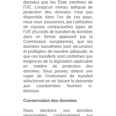
données que les États membres de
l'UE. Lorsqu'un niveau adéquat de
protection des données n'est pas
disponible dans l'un de ces pays,
nous nous assurerons, par l'utilisation
de clauses contractuelles types de
l'UE (Accords de transfert de données
dans un format approuvé par la
Commission européenne), que les
données transférées sont sécurisées
et protégées de manière adéquate, et
que ces transferts sont conformes aux
exigences de la législation applicable
en matière de protection des
données. Vous pouvez obtenir une
copie de l'instrument de transfert
sélectionné en en faisant la demande
aux coordonnées fournies ci-
dessous.
Conservation des données
Nous stockons vos données
personnelles conformément aux