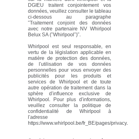
DGIEU traitent conjointement vos
données, veuillez consulter le tableau
ci-dessous au paragraphe
"Traitement conjoint des données
avec notre partenaire NV Whirlpool
Belux SA ("Whirlpool")".
Whirlpool est seul responsable, en
vertu de la législation applicable en
matière de protection des données,
de l'utilisation de vos données
personnelles pour vous envoyer des
publicités pour les produits et
services de Whirlpool et de toute
autre opération de traitement dans la
sphère d'influence exclusive de
Whirlpool. Pour plus d'informations,
veuillez consulter la politique de
confidentialité de Whirlpool à
l'adresse
https://www.whirlpool.be/fr_BE/pages/privacy.