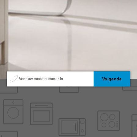
model
Volgende
Voer uw modelnummer in