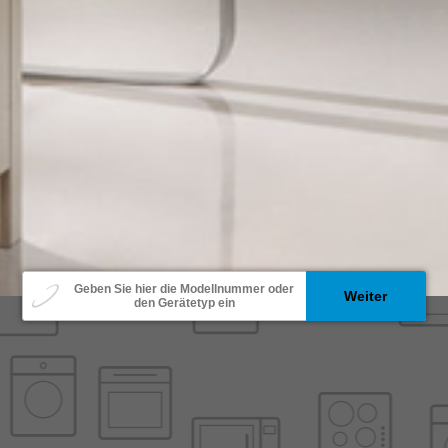
Modell
Geben Sie hier die Modellnummer oder
Weiter
den Gerätetyp ein